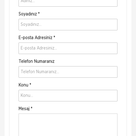
Soyadınız *
E-posta Adresiniz *
Telefon Numaranız
Konu *
Mesaj *